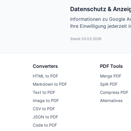
Datenschutz & Anzei
Informationen zu Google Ad
Ihre Einwilligung jederzeit 
Stand: 03.03.2026
Converters
PDF Tools
HTML to PDF
Merge PDF
Markdown to PDF
Split PDF
Text to PDF
Compress PDF
Image to PDF
Alternatives
CSV to PDF
JSON to PDF
Code to PDF